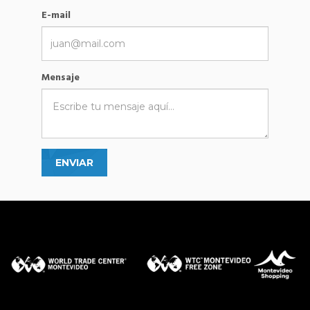
E-mail
Mensaje
ENVIAR