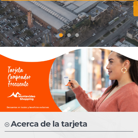
Acerca de la tarjeta